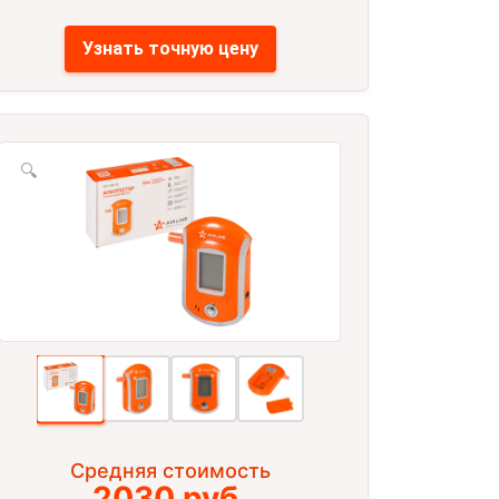
Узнать точную цену
🔍
Средняя стоимость
2030 руб.