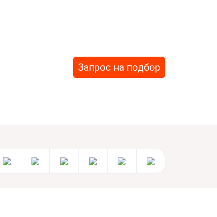
Запрос на подбор