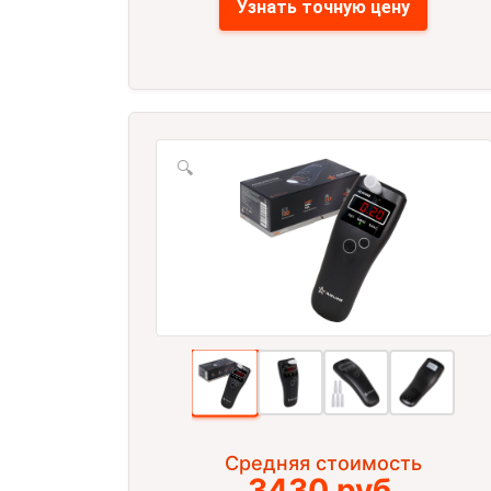
Узнать точную цену
🔍
Средняя стоимость
3430 руб.