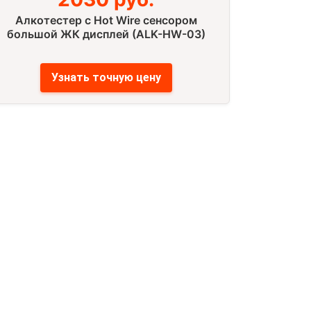
Алкотестер с Hot Wire сенсором
большой ЖК дисплей (ALK-HW-03)
Узнать точную цену