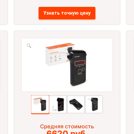
Узнать точную цену
🔍
Средняя стоимость
6620 руб.