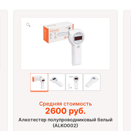
🔍
Средняя стоимость
)
2600 руб.
Алкотестер полупроводниковый белый
(ALKO002)