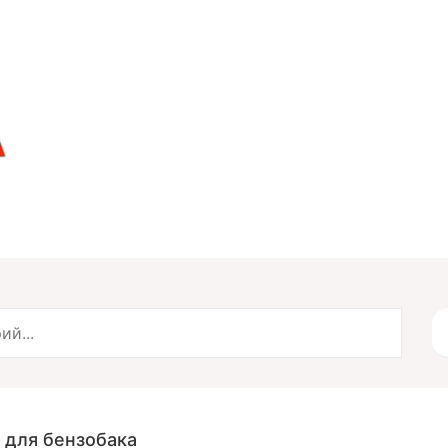
 для бензобака