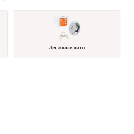
Легковые авто