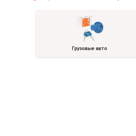
Грузовые авто