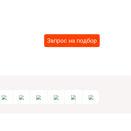
Запрос на подбор