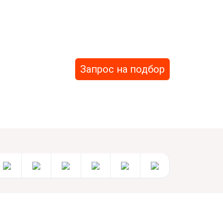
Запрос на подбор