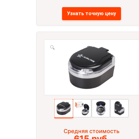
Узнать точную цену
🔍
Средняя стоимость
615 руб.