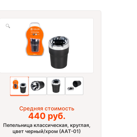
🔍
Средняя стоимость
440 руб.
Пепельница классическая, круглая,
цвет черный/хром (AAT-01)