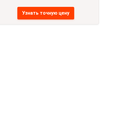
Узнать точную цену