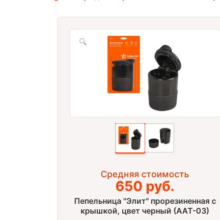
🔍
Средняя стоимость
650 руб.
Пепельница "Элит" прорезиненная с
крышкой, цвет черный (AAT-03)