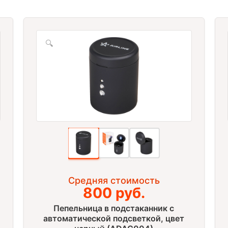
🔍
Средняя стоимость
800 руб.
Пепельница в подстаканник с
автоматической подсветкой, цвет