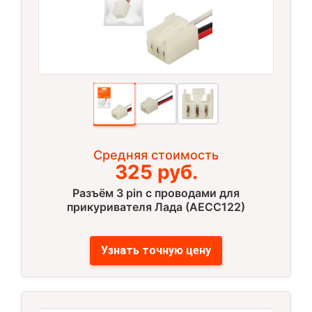
Средняя стоимость
325 руб.
Разъём 3 pin с проводами для
прикуривателя Лада (AECC122)
Узнать точную цену