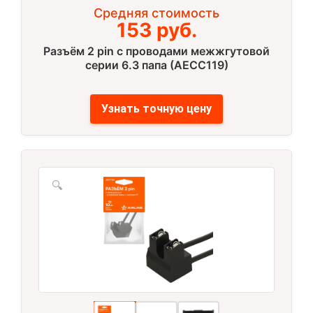
Средняя стоимость
153 руб.
Разъём 2 pin с проводами межжгутовой
серии 6.3 папа (AECC119)
Узнать точную цену
🔍