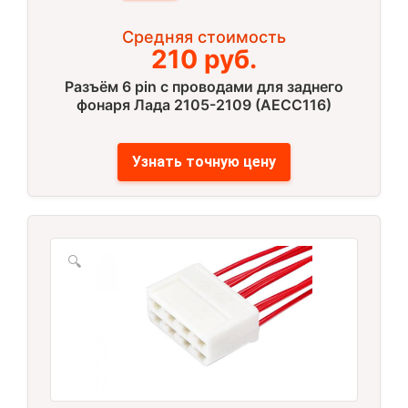
Средняя стоимость
210 руб.
Разъём 6 pin с проводами для заднего
фонаря Лада 2105-2109 (AECC116)
Узнать точную цену
🔍