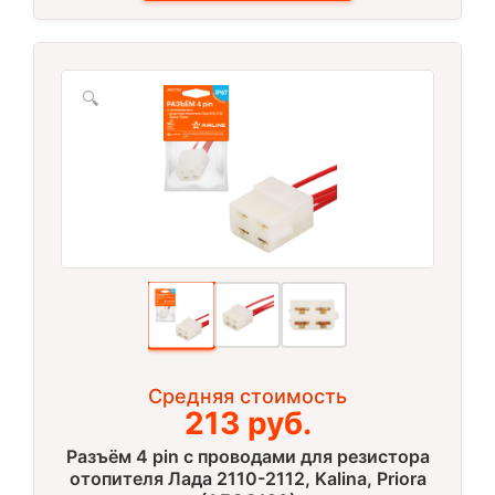
🔍
Средняя стоимость
213 руб.
Разъём 4 pin с проводами для резистора
отопителя Лада 2110-2112, Kalina, Priora