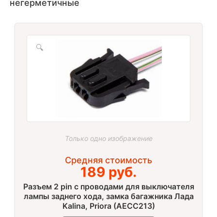
негерметичные
🔍
Только одно изображение
Средняя стоимость
189 руб.
Разъем 2 pin с проводами для выключателя
лампы заднего хода, замка багажника Лада
Kalina, Priora (AECC213)