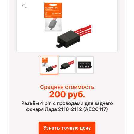
🔍
Средняя стоимость
200 руб.
Разъём 4 pin с проводами для заднего
фонаря Лада 2110-2112 (AECC117)
Узнать точную цену