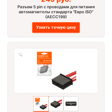
Разъем 5 pin с проводами для питания
автомагнитолы стандарта "Евро ISO"
(AECC199)
Узнать точную цену
🔍