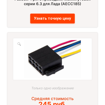
серии 6.3 для Лада (AECC185)
Узнать точную цену
🔍
Только одно изображение
Средняя стоимость
245 руб.