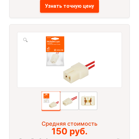
Узнать точную цену
🔍
Средняя стоимость
150 руб.