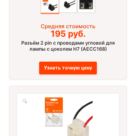
Средняя стоимость
195 руб.
Разъём 2 pin с проводами угловой для
лампы с цоколем H7 (AECC168)
Узнать точную цену
🔍